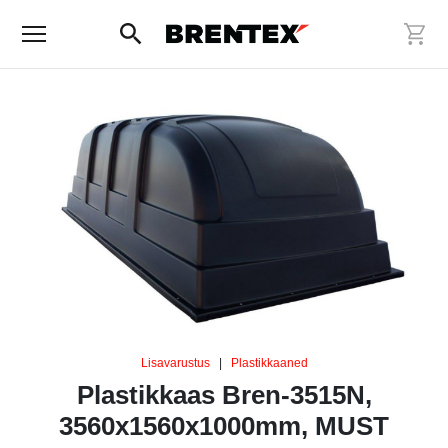
Lisavarustus
|
Plastikkaaned
Plastikkaas Bren-3515N,
3560x1560x1000mm, MUST